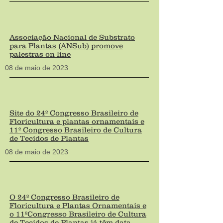
Associação Nacional de Substrato
para Plantas (ANSub) promove
palestras on line
08 de maio
de 2023
Site do 24º Congresso Brasileiro de
Floricultura e plantas ornamentais e
11º Congresso Brasileiro de Cultura
de Tecidos de Plantas
08 de maio
de 2023
O 24º Congresso Brasileiro de
Floricultura e Plantas Ornamentais e
o 11ºCongresso Brasileiro de Cultura
de Tecidos de Plantas já têm data