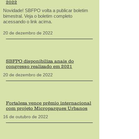
2022
Novidade! SBFPO volta a publicar boletim
bimestral. Veja o boletim completo
acessando o link acima.
20 de dezembro de 2022
SBFPO disponibiliza anais do
congresso realizado em 2021
20 de dezembro de 202
2
Fortaleza vence prêmio internacional
com projeto Microparques Urbanos
16 de outubro de 202
2