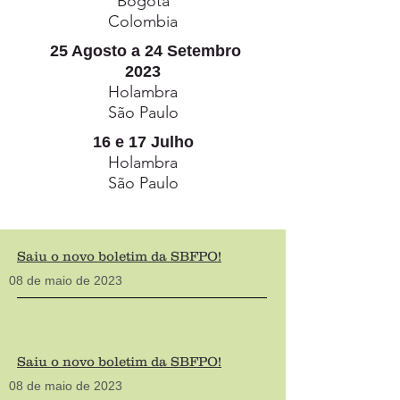
Bogotá
Colombia
25 Agosto a 24 Setembro
2023
Holambra
São Paulo
16 e 17 Julho
Holambra
São Paulo
Saiu o novo boletim da SBFPO!
08 de maio
de 2023
Saiu o novo boletim da SBFPO!
08 de maio
de 2023