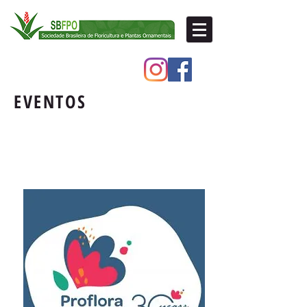
EVENTOS