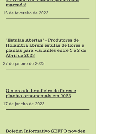
marcada!
16 de fevereiro de 2023
"Estufas Abertas" - Produtores de
Holambra abrem estufas de flores e
plantas para visitantes entre 1 e 2 de
Abril de 2023
27
de janeiro de 2023
O mercado brasileiro de flores e
plantas ornamentais em 2023
17
de janeiro de 2023
Boletim Informativo SBFPO nov-dez