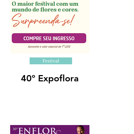
Festival
40º Expoflora