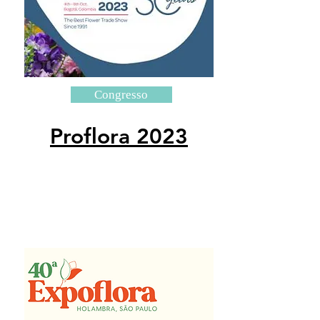
Congresso
Proflora 2023