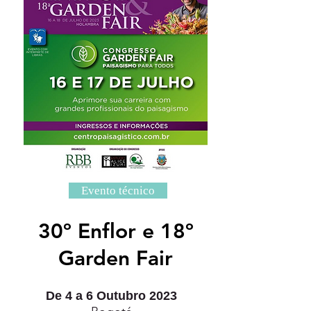
Evento técnico
30º Enflor e 18º
Garden Fair
De 4 a 6 Outubro 2023