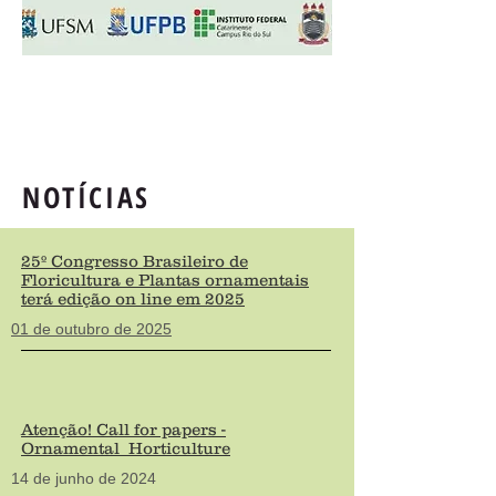
NOTÍCIAS
25º Congresso Brasileiro de
Floricultura e Plantas ornamentais
terá edição on line em 2025
01 de outubro de 2025
Atenção! Call for papers -
Ornamental Horticulture
14 de junho de 2024