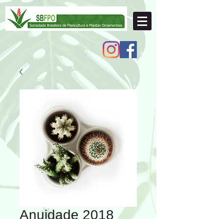
Anuidade 2018