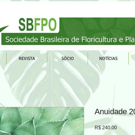
REVISTA
SÓCIO
NOTÍCIAS
Anuidade 20
Preço
R$ 240,00