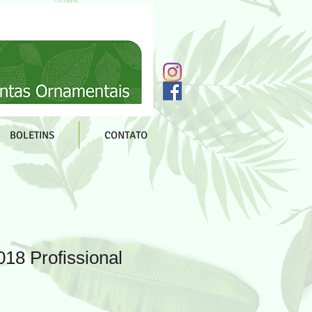
BOLETINS
CONTATO
18 Profissional