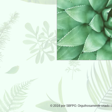
© 2016 por SBFPO. Orgulhosamente criado